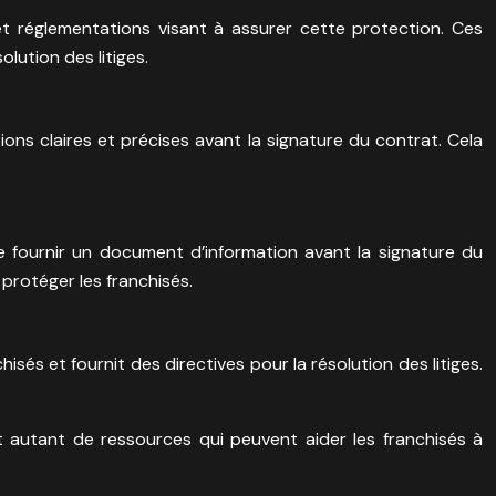
et réglementations visant à assurer cette protection. Ces
lution des litiges.
ions claires et précises avant la signature du contrat. Cela
e fournir un document d’information avant la signature du
 protéger les franchisés.
hisés et fournit des directives pour la résolution des litiges.
t autant de ressources qui peuvent aider les franchisés à