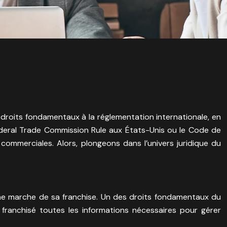
s droits fondamentaux à la réglementation internationale, en
Federal Trade Commission Rule aux États-Unis ou le Code de
 commerciales. Alors, plongeons dans l’univers juridique du
onne marche de sa franchise. Un des droits fondamentaux du
au franchisé toutes les informations nécessaires pour gérer