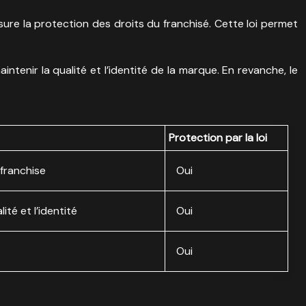
assure la protection des droits du franchisé. Cette loi permet
nir la qualité et l’identité de la marque. En revanche, le
Protection par la loi
 franchise
Oui
té et l’identité
Oui
Oui