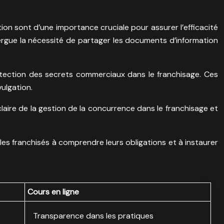
tion sont d’une importance cruciale pour assurer l’efficacité
exergue la nécessité de partager les documents d’information
rotection des secrets commerciaux dans le franchisage. Ces
ulgation.
claire de la gestion de la concurrence dans le franchisage et
 les franchisés à comprendre leurs obligations et à instaurer
Cours en ligne
Transparence dans les pratiques