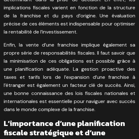
implications fiscales varient en fonction de la structure
de la franchise et du pays d’origine. Une évaluation
précise de ces éléments est indispensable pour optimiser
la rentabilité de l’investissement.
Enfin, la vente d’une franchise implique également sa
propre série de responsabilités fiscales. Il faut savoir que
la minimisation de ces obligations est possible grâce à
une planification adéquate. La gestion proactive des
taxes et tarifs lors de l’expansion d’une franchise à
l’étranger est également un facteur clé de succès. Ainsi,
une bonne connaissance des lois fiscales nationales et
internationales est essentielle pour naviguer avec succès
dans le monde complexe de la franchise.
L’importance d’une planification
fiscale stratégique et d’une