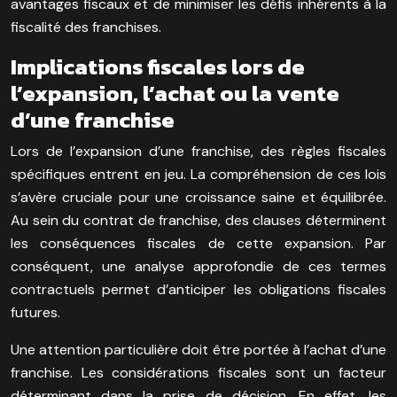
avantages fiscaux et de minimiser les défis inhérents à la
fiscalité des franchises.
Implications fiscales lors de
l’expansion, l’achat ou la vente
d’une franchise
Lors de l’expansion d’une franchise, des règles fiscales
spécifiques entrent en jeu. La compréhension de ces lois
s’avère cruciale pour une croissance saine et équilibrée.
Au sein du contrat de franchise, des clauses déterminent
les conséquences fiscales de cette expansion. Par
conséquent, une analyse approfondie de ces termes
contractuels permet d’anticiper les obligations fiscales
futures.
Une attention particulière doit être portée à l’achat d’une
franchise. Les considérations fiscales sont un facteur
déterminant dans la prise de décision. En effet, les