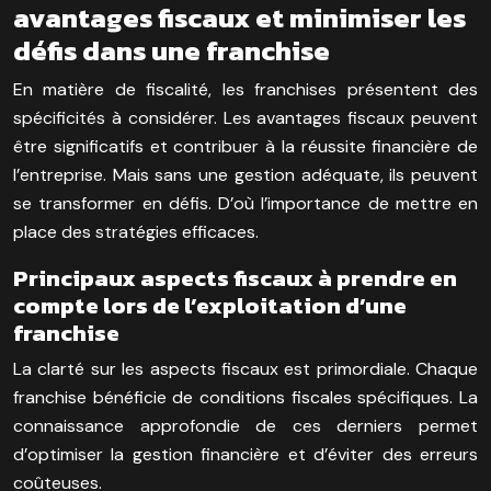
avantages fiscaux et minimiser les
défis dans une franchise
En matière de fiscalité, les franchises présentent des
spécificités à considérer. Les avantages fiscaux peuvent
être significatifs et contribuer à la réussite financière de
l’entreprise. Mais sans une gestion adéquate, ils peuvent
se transformer en défis. D’où l’importance de mettre en
place des stratégies efficaces.
Principaux aspects fiscaux à prendre en
compte lors de l’exploitation d’une
franchise
La clarté sur les aspects fiscaux est primordiale. Chaque
franchise bénéficie de conditions fiscales spécifiques. La
connaissance approfondie de ces derniers permet
d’optimiser la gestion financière et d’éviter des erreurs
coûteuses.