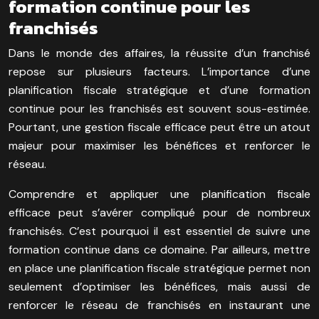
formation continue pour les
franchisés
Dans le monde des affaires, la réussite d’un franchisé
repose sur plusieurs facteurs. L’importance d’une
planification fiscale stratégique et d’une formation
continue pour les franchisés est souvent sous-estimée.
Pourtant, une gestion fiscale efficace peut être un atout
majeur pour maximiser les bénéfices et renforcer le
réseau.
Comprendre et appliquer une planification fiscale
efficace peut s’avérer compliqué pour de nombreux
franchisés. C’est pourquoi il est essentiel de suivre une
formation continue dans ce domaine. Par ailleurs, mettre
en place une planification fiscale stratégique permet non
seulement d’optimiser les bénéfices, mais aussi de
renforcer le réseau de franchisés en instaurant une