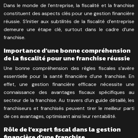
Dans le monde de l’entreprise, la fiscalité et la franchise
constituent des aspects clés pour une gestion financière
réussie. S’initier aux subtilités de la fiscalité d’entreprise
demeure une étape clé, surtout dans le cadre d’une
franchise.
Importance d’une bonne compréhension
de la fiscalité pour une franchise réussie
Une bonne compréhension des règles fiscales s’avère
essentielle pour la santé financière d’une franchise. En
effet, une gestion financière efficace nécessite une
connaissance des avantages fiscaux spécifiques au
secteur de la franchise. Au travers d’un guide détaillé, les
franchiseurs et franchisés peuvent tirer le meilleur parti
de ces avantages, optimisant ainsi leur rentabilité.
Rôle de l’expert fiscal dans la gestion
financière d’une franchise