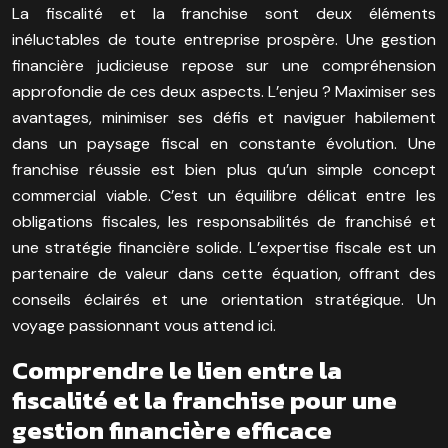
La fiscalité et la franchise sont deux éléments
inéluctables de toute entreprise prospère. Une gestion
financière judicieuse repose sur une compréhension
approfondie de ces deux aspects. L’enjeu ? Maximiser ses
avantages, minimiser ses défis et naviguer habilement
dans un paysage fiscal en constante évolution. Une
franchise réussie est bien plus qu’un simple concept
commercial viable. C’est un équilibre délicat entre les
obligations fiscales, les responsabilités de franchisé et
une stratégie financière solide. L’expertise fiscale est un
partenaire de valeur dans cette équation, offrant des
conseils éclairés et une orientation stratégique. Un
voyage passionnant vous attend ici.
Comprendre le lien entre la
fiscalité et la franchise pour une
gestion financière efficace