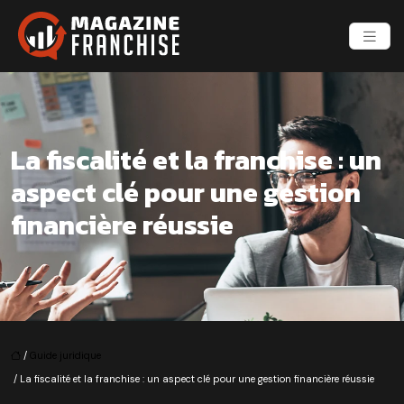
La fiscalité et la franchise : un
aspect clé pour une gestion
financière réussie
/
Guide juridique
/ La fiscalité et la franchise : un aspect clé pour une gestion financière réussie