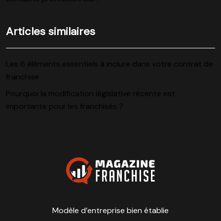
Articles similaires
Les 6 éléments essentiels à inclure dans votre contrat de
franchise
Pourquoi la modification législative récente est
importante pour les franchisés ?
Modèle d’entreprise bien établie