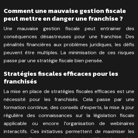
Comment une mauvaise gestion fiscale
peut mettre en danger une franchise ?
Une mauvaise gestion fiscale peut entrainer des
conséquences désastreuses pour une franchise. Des
pénalités financières aux problèmes juridiques, les défis
peuvent être multiples. La minimisation de ces risques
passe par une stratégie fiscale bien pensée.
Stratégies fiscales efficaces pour les
franchisés
La mise en place de stratégies fiscales efficaces est une
nécessité pour les franchisés. Cela passe par une
formation continue, des conseils d’experts, la mise à jour
régulière des connaissances sur la législation fiscale
applicable ou encore l’organisation de webinaires
interactifs. Ces initiatives permettent de maximiser les