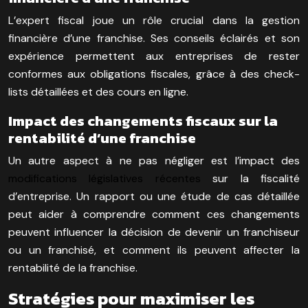
L’expert fiscal joue un rôle crucial dans la gestion
financière d’une franchise. Ses conseils éclairés et son
expérience permettent aux entreprises de rester
conformes aux obligations fiscales, grâce à des check-
lists détaillées et des cours en ligne.
Impact des changements fiscaux sur la
rentabilité d’une franchise
Un autre aspect à ne pas négliger est l’impact des
modifications législatives récentes
sur la fiscalité
d’entreprise. Un rapport ou une étude de cas détaillée
peut aider à comprendre comment ces changements
peuvent influencer la décision de devenir un franchiseur
ou un franchisé, et comment ils peuvent affecter la
rentabilité de la franchise.
Stratégies pour maximiser les